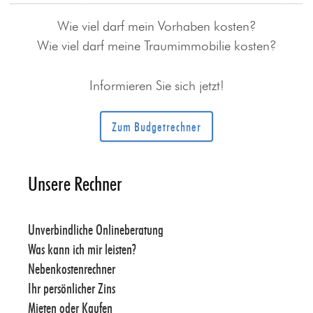
Wie viel darf mein Vorhaben kosten?
Wie viel darf meine Traumimmobilie kosten?
Informieren Sie sich jetzt!
Zum Budgetrechner
Unsere Rechner
Unverbindliche Onlineberatung
Was kann ich mir leisten?
Nebenkostenrechner
Ihr persönlicher Zins
Mieten oder Kaufen