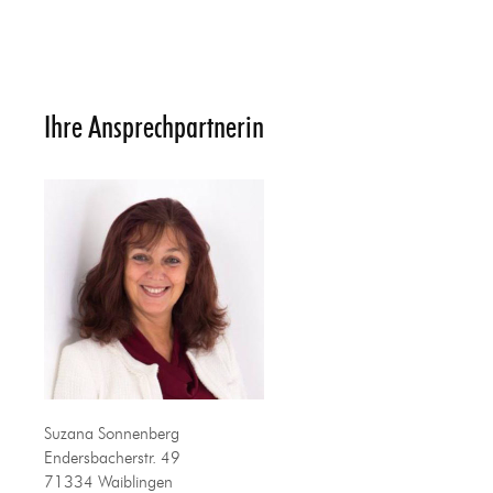
Ihre Ansprechpartnerin
Suzana Sonnenberg
Endersbacherstr. 49
71334 Waiblingen