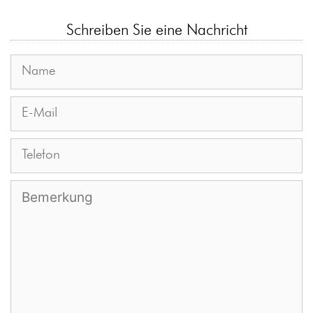
Schreiben Sie eine Nachricht